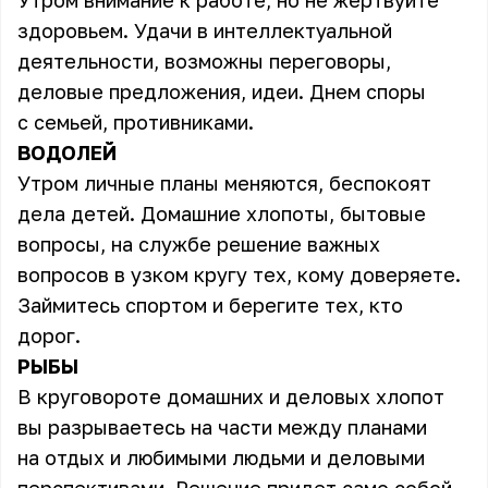
Утром внимание к работе, но не жертвуйте
здоровьем. Удачи в интеллектуальной
деятельности, возможны переговоры,
деловые предложения, идеи. Днем споры
с семьей, противниками.
ВОДОЛЕЙ
Утром личные планы меняются, беспокоят
дела детей. Домашние хлопоты, бытовые
вопросы, на службе решение важных
вопросов в узком кругу тех, кому доверяете.
Займитесь спортом и берегите тех, кто
дорог.
РЫБЫ
В круговороте домашних и деловых хлопот
вы разрываетесь на части между планами
на отдых и любимыми людьми и деловыми