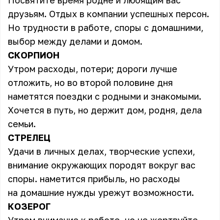
Посвятите время родне и любящим вас
друзьям. Отдых в компании успешных персон.
Но трудности в работе, споры с домашними,
выбор между делами и домом.
СКОРПИОН
Утром расходы, потери; дороги лучше
отложить, но во второй половине дня
наметятся поездки с родными и знакомыми.
Хочется в путь, но держит дом, родня, дела
семьи.
СТРЕЛЕЦ
Удачи в личных делах, творческие успехи,
внимание окружающих породят вокруг вас
споры. наметится прибыль, но расходы
на домашние нужды урежут возможности.
КОЗЕРОГ