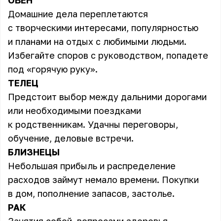
ОВЕН
Домашние дела переплетаются
с творческими интересами, популярностью
и планами на отдых с любимыми людьми.
Избегайте споров с руководством, попадете
под «горячую руку».
ТЕЛЕЦ
Предстоит выбор между дальними дорогами
или необходимыми поездками
к родственникам. Удачны переговоры,
обучение, деловые встречи.
БЛИЗНЕЦЫ
Небольшая прибыль и распределение
расходов займут немало времени. Покупки
в дом, пополнение запасов, застолье.
РАК