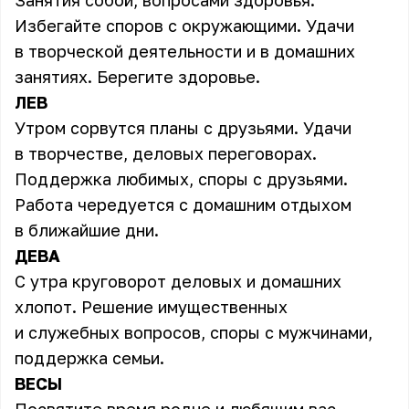
Занятия собой, вопросами здоровья.
Избегайте споров с окружающими. Удачи
в творческой деятельности и в домашних
занятиях. Берегите здоровье.
ЛЕВ
Утром сорвутся планы с друзьями. Удачи
в творчестве, деловых переговорах.
Поддержка любимых, споры с друзьями.
Работа чередуется с домашним отдыхом
в ближайшие дни.
ДЕВА
С утра круговорот деловых и домашних
хлопот. Решение имущественных
и служебных вопросов, споры с мужчинами,
поддержка семьи.
ВЕСЫ