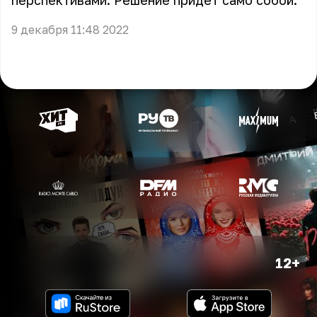
перспективами. Решение придет само собой.
9 декабря 11:48 2022
12+