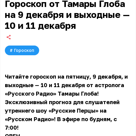
Гороскоп от Тамары Глоба
на 9 декабря и выходные —
10 и 11 декабря
#
Гороскоп
Читайте гороскоп на пятницу, 9 декабря, и
выходные — 10 и 11 декабря от астролога
«Русского Радио» Тамары Глоба!
Эксклюзивный прогноз для слушателей
утреннего шоу «Русские Перцы» на
«Русском Радио»! В эфире по будням, с
7:00!