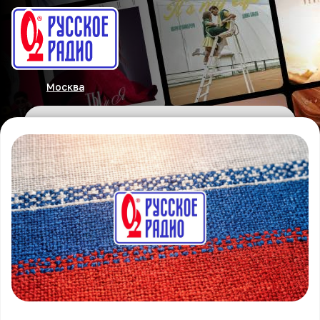
Москва