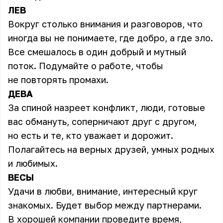
ЛЕВ
Вокруг столько внимания и разговоров, что
иногда вы не понимаете, где добро, а где зло.
Все смешалось в один добрый и мутный
поток. Подумайте о работе, чтобы
не повторять промахи.
ДЕВА
За спиной назреет конфликт, люди, готовые
вас обмануть, соперничают друг с другом,
но есть и те, кто уважает и дорожит.
Полагайтесь на верных друзей, умных родных
и любимых.
ВЕСЫ
Удачи в любви, внимание, интересный круг
знакомых. Будет выбор между партнерами.
В хорошей компании проведите время,