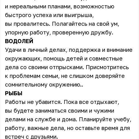
и нереальными планами, возможностью
быстрого успеха или выигрыша,
вы провалитесь. Полагайтесь на свой ум,
упорную работу, проверенную дружбу.
ВОДОЛЕЙ
Удачи в личный делах, поддержка и внимание
окружающих, помощь детей и совместные
дела со своими отпрысками. Присмотритесь
к проблемам семьи, не слишком доверяйте
сомнительному окружению..
РЫБЫ
Работы не убавится. Пока все отдыхают,
вы будете заниматься своими и чужими
делами на службе и дома. Планируйте учебу,
работу, важные дела, но оставьте время для
встреч с друзьями.