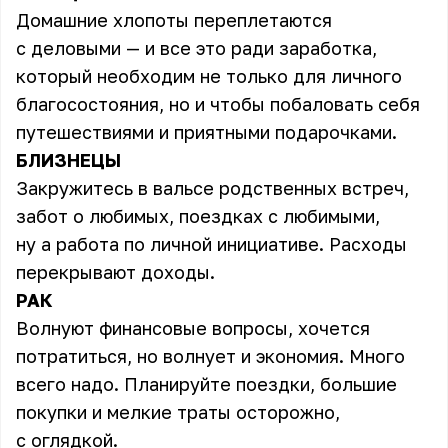
Домашние хлопоты переплетаются
с деловыми — и все это ради заработка,
который необходим не только для личного
благосостояния, но и чтобы побаловать себя
путешествиями и приятными подарочками.
БЛИЗНЕЦЫ
Закружитесь в вальсе родственных встреч,
забот о любимых, поездках с любимыми,
ну а работа по личной инициативе. Расходы
перекрывают доходы.
РАК
Волнуют финансовые вопросы, хочется
потратиться, но волнует и экономия. Много
всего надо. Планируйте поездки, большие
покупки и мелкие траты осторожно,
с оглядкой.