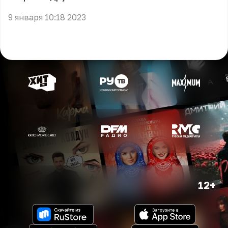
9 января 10:18 2023
12+