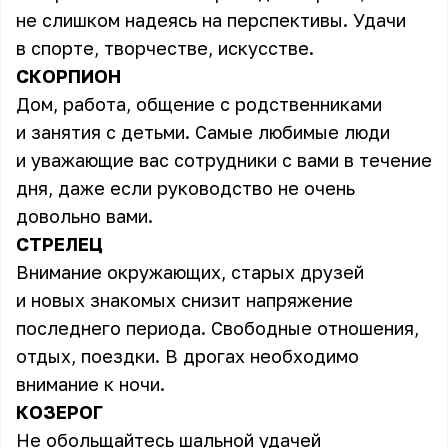
не слишком надеясь на перспективы. Удачи
в спорте, творчестве, искусстве.
СКОРПИОН
Дом, работа, общение с родственниками
и занятия с детьми. Самые любимые люди
и уважающие вас сотрудники с вами в течение
дня, даже если руководство не очень
довольно вами.
СТРЕЛЕЦ
Внимание окружающих, старых друзей
и новых знакомых снизит напряжение
последнего периода. Свободные отношения,
отдых, поездки. В дрогах необходимо
внимание к ночи.
КОЗЕРОГ
Не обольщайтесь шальной удачей