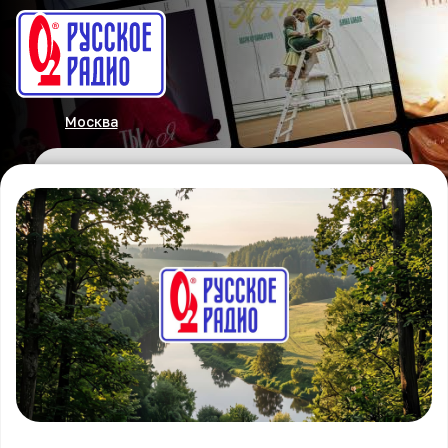
Москва