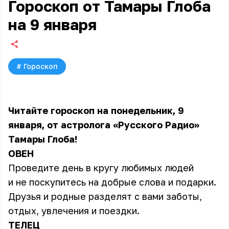
Гороскоп от Тамары Глоба
на 9 января
#
Гороскоп
Читайте гороскоп на понедельник, 9
января, от астролога «Русского Радио»
Тамары Глоба!
ОВЕН
Проведите день в кругу любимых людей
и не поскупитесь на добрые слова и подарки.
Друзья и родные разделят с вами заботы,
отдых, увлечения и поездки.
ТЕЛЕЦ