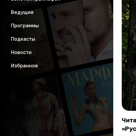
Ведущие
Программы
Подкасты
Новости
Избранное
Чита
«Рус