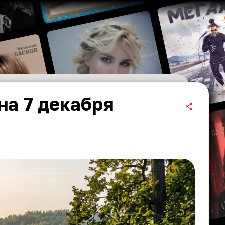
на 7 декабря