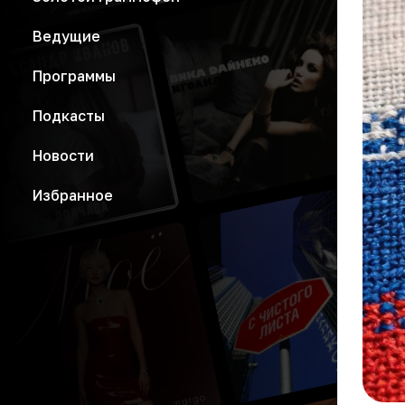
Ведущие
Программы
Подкасты
Новости
Избранное