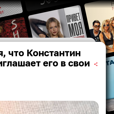
, что Константин
иглашает его в свои