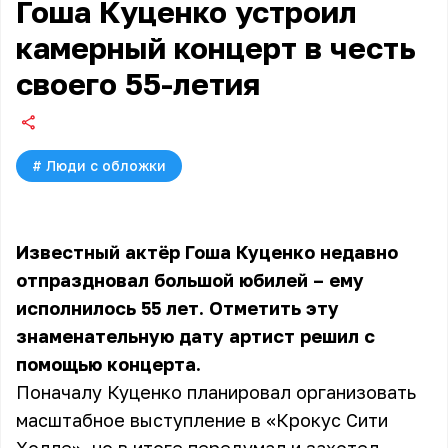
Гоша Куценко устроил
камерный концерт в честь
своего 55-летия
#
Люди с обложки
Известный актёр Гоша Куценко недавно
отпраздновал большой юбилей – ему
исполнилось 55 лет. Отметить эту
знаменательную дату артист решил с
помощью концерта.
Поначалу Куценко планировал организовать
масштабное выступление в «Крокус Сити