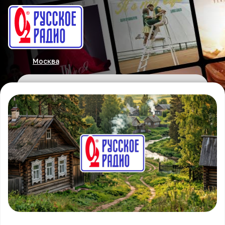
Москва