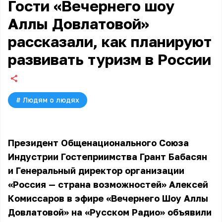
Гости «Вечернего шоу
Аллы Довлатовой»
рассказали, как планируют
развивать туризм в России
#
Людям о людях
Президент Общенационального Союза
Индустрии Гостеприимства Грант Бабасян
и Генеральный директор организации
«Россия — страна возможностей» Алексей
Комиссаров в эфире «Вечернего Шоу Аллы
Довлатовой» на «Русском Радио» объявили