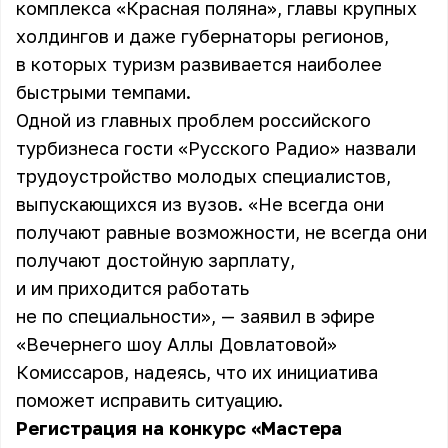
комплекса «Красная поляна», главы крупных
холдингов и даже губернаторы регионов,
в которых туризм развивается наиболее
быстрыми темпами.
Одной из главных проблем российского
турбизнеса гости «Русского Радио» назвали
трудоустройство молодых специалистов,
выпускающихся из вузов. «Не всегда они
получают равные возможности, не всегда они
получают достойную зарплату,
и им приходится работать
не по специальности», — заявил в эфире
«Вечернего шоу Аллы Довлатовой»
Комиссаров, надеясь, что их инициатива
поможет исправить ситуацию.
Регистрация на конкурс «Мастера