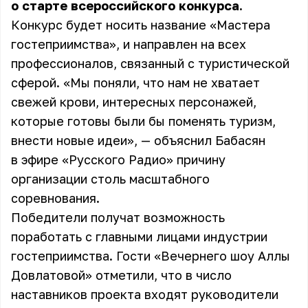
о старте всероссийского конкурса.
Конкурс будет носить название «Мастера
гостеприимства», и направлен на всех
профессионалов, связанный с туристической
сферой. «Мы поняли, что нам не хватает
свежей крови, интересных персонажей,
которые готовы были бы поменять туризм,
внести новые идеи», — объяснил Бабасян
в эфире «Русского Радио» причину
организации столь масштабного
соревнования.
Победители получат возможность
поработать с главными лицами индустрии
гостеприимства. Гости «Вечернего шоу Аллы
Довлатовой» отметили, что в число
наставников проекта входят руководители