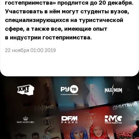
гостеприимства» продлится до 20 декабря.
Участвовать в нём могут студенты вузов,
специализирующихся на туристической
сфере, а также все, имеющие опыт
в индустрии гостеприимства.
22 ноября 01:00 2019