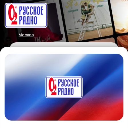
Москва