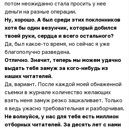
потом неожиданно стала просить у нее
деньги на разные операции.
Ну, хорошо. А был среди этих поклонников
хотя бы один везунчик, который добился
твоей руки, сердца и всего остального?
Да, был какое-то время, но сейчас я уже
благополучно разведена.
Отлично. Значит, теперь мы можем удачно
выдать тебя замуж за кого-нибудь из
наших читателей.
Да, вариант. После каждой моей обнаженной
съемки в журнале количество желающих
взять меня замуж резко зашкаливает. Только
я ведь ужасно требовательная и разборчивая.
Не волнуйся, у нас для тебя есть миллион
отборных читателей. За десять лет с нами