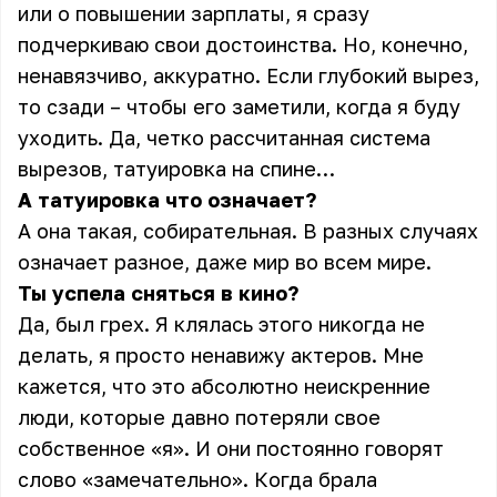
или о повышении зарплаты, я сразу
подчеркиваю свои достоинства. Но, конечно,
ненавязчиво, аккуратно. Если глубокий вырез,
то сзади – чтобы его заметили, когда я буду
уходить. Да, четко рассчитанная система
вырезов, татуировка на спине…
А татуировка что означает?
А она такая, собирательная. В разных случаях
означает разное, даже мир во всем мире.
Ты успела сняться в кино?
Да, был грех. Я клялась этого никогда не
делать, я просто ненавижу актеров. Мне
кажется, что это абсолютно неискренние
люди, которые давно потеряли свое
собственное «я». И они постоянно говорят
слово «замечательно». Когда брала