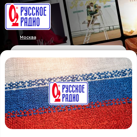
Москва