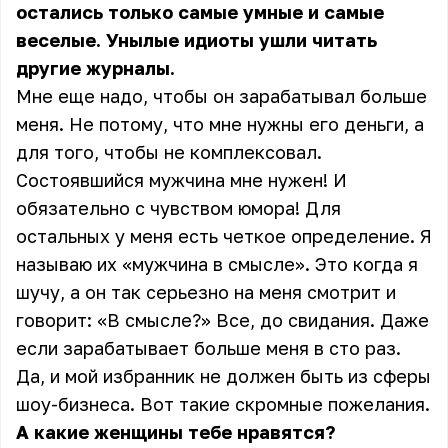
остались только самые умные и самые
веселые. Унылые идиоты ушли читать
другие журналы.
Мне еще надо, чтобы он зарабатывал больше
меня. Не потому, что мне нужны его деньги, а
для того, чтобы не комплексовал.
Состоявшийся мужчина мне нужен! И
обязательно с чувством юмора! Для
остальных у меня есть четкое определение. Я
называю их «мужчина в смысле». Это когда я
шучу, а он так серьезно на меня смотрит и
говорит: «В смысле?» Все, до свидания. Даже
если зарабатывает больше меня в сто раз.
Да, и мой избранник не должен быть из сферы
шоу-бизнеса. Вот такие скромные пожелания.
А какие женщины тебе нравятся?