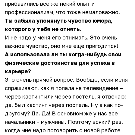
прибавились все же некий опыт и
профессионализм, что тоже немаловажно.
Ты забыла упомянуть чувство юмора,
которого у тебя не отнять.
И не надо у меня его отнимать. Это очень
важное чувство, оно мне еще пригодится!
А использовала ли ты когда-нибудь свои
физические достоинства для успеха в
карьере?
Это очень прямой вопрос. Вообще, если меня
спрашивают, как я попала на телевидение –
через кастинг или через постель, я отвечаю:
да, был кастинг через постель. Ну а как по-
другому? Да. Да! В основном же у нас все
начальники – мужчины. Поэтому всякий раз,
когда мне надо поговорить о новой работе