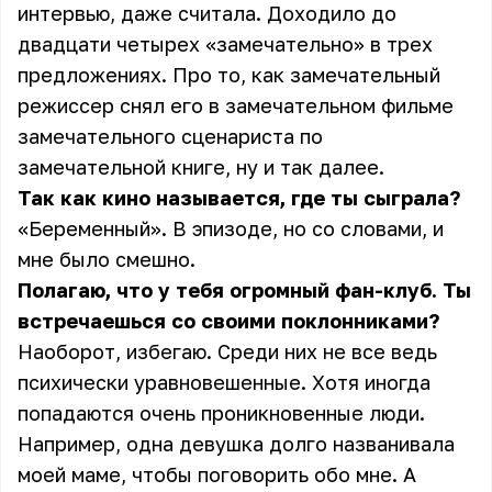
интервью, даже считала. Доходило до
двадцати четырех «замечательно» в трех
предложениях. Про то, как замечательный
режиссер снял его в замечательном фильме
замечательного сценариста по
замечательной книге, ну и так далее.
Так как кино называется, где ты сыграла?
«Беременный». В эпизоде, но со словами, и
мне было смешно.
Полагаю, что у тебя огромный фан-клуб. Ты
встречаешься со своими поклонниками?
Наоборот, избегаю. Среди них не все ведь
психически уравновешенные. Хотя иногда
попадаются очень проникновенные люди.
Например, одна девушка долго названивала
моей маме, чтобы поговорить обо мне. А