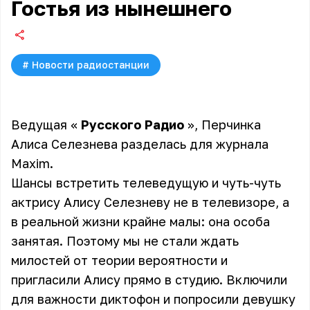
Гостья из нынешнего
#
Новости радиостанции
Ведущая «
Русского Радио
», Перчинка
Алиса Селезнева разделась для журнала
Maxim.
Шансы встретить телеведущую и чуть-чуть
актрису Алису Селезневу не в телевизоре, а
в реальной жизни крайне малы: она особа
занятая. Поэтому мы не стали ждать
милостей от теории вероятности и
пригласили Алису прямо в студию. Включили
для важности диктофон и попросили девушку