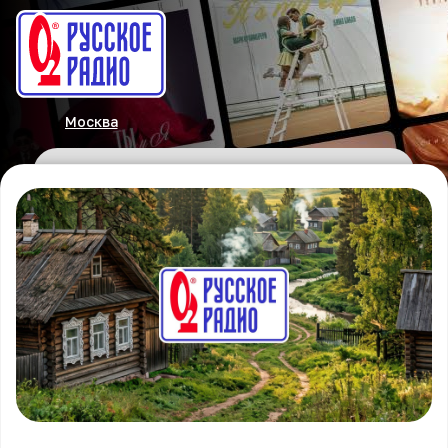
Москва