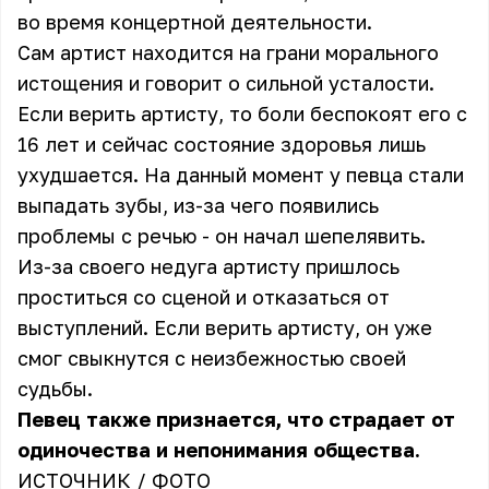
во время концертной деятельности.
Сам артист находится на грани морального
истощения и говорит о сильной усталости.
Если верить артисту, то боли беспокоят его с
16 лет и сейчас состояние здоровья лишь
ухудшается. На данный момент у певца стали
выпадать зубы, из-за чего появились
проблемы с речью - он начал шепелявить.
Из-за своего недуга артисту пришлось
проститься со сценой и отказаться от
выступлений. Если верить артисту, он уже
смог свыкнутся с неизбежностью своей
судьбы.
Певец также признается, что страдает от
одиночества и непонимания общества.
ИСТОЧНИК
/ ФОТО