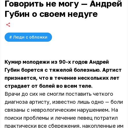
Говорить не могу — Андрей
Губин о своем недуге
#
Люди с обложки
Кумир молодежи из 90-х годов Андрей
Губин борется с тяжелой болезнью. Артист
признается, что в течение нескольких лет
страдает от болей во всем теле.
Врачи до сих не смогли поставить четкого
диагноза артисту, известно лишь одно — боли
связаны с неврологическим нарушением. На
поиски проблемы и лечение певец потратил
практически все сбережения, накопленные им