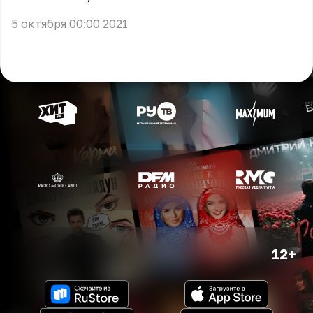
5 октября 00:00 2021
12+