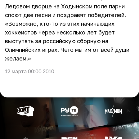
Ледовом дворце на Ходынском поле парни
споют две песни и поздравят победителей.
«Возможно, кто-то из этих начинающих
хоккеистов через несколько лет будет
выступать за российскую сборную на
Олимпийских играх. Чего мы им от всей души
желаем!»
12 марта 00:00 2010