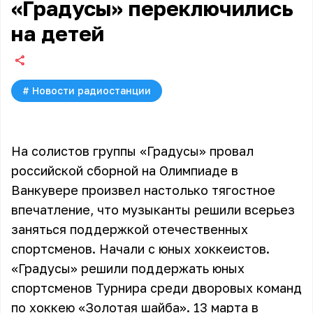
«Градусы» переключились
на детей
#
Новости радиостанции
На солистов группы «Градусы» провал
российской сборной на Олимпиаде в
Ванкувере произвел настолько тягостное
впечатление, что музыканты решили всерьез
заняться поддержкой отечественных
спортсменов. Начали с юных хоккеистов.
«Градусы» решили поддержать юных
спортсменов Турнира среди дворовых команд
по хоккею «Золотая шайба». 13 марта в