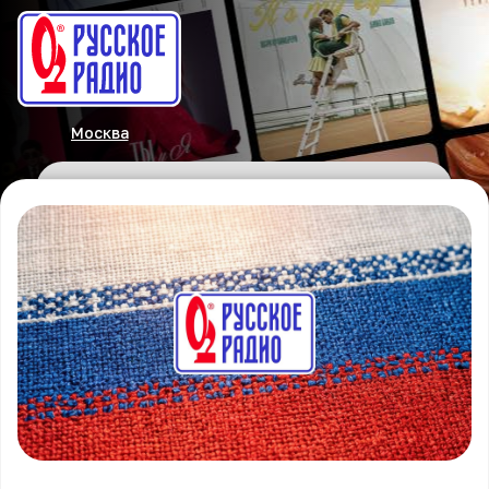
Москва