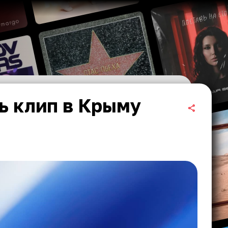
ь клип в Крыму