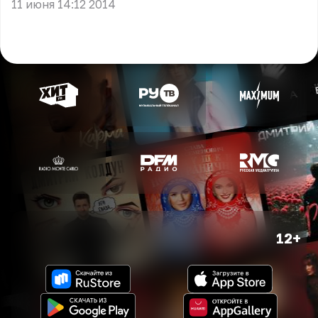
11 июня 14:12 2014
12+