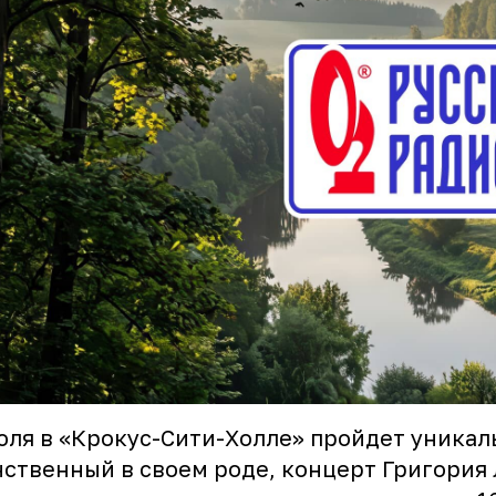
юля в «Крокус-Сити-Холле» пройдет уникал
ственный в своем роде, концерт Григория 