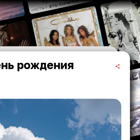
ень рождения