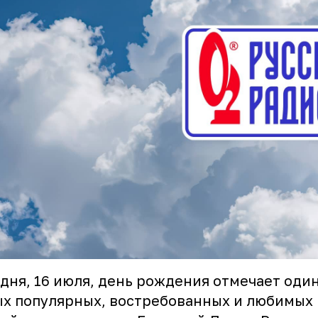
дня, 16 июля, день рождения отмечает один
х популярных, востребованных и любимых