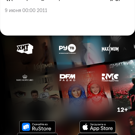
9 июня 00:00 2011
12+