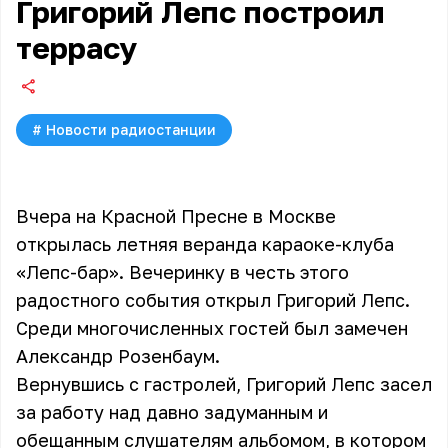
Григорий Лепс построил
террасу
#
Новости радиостанции
Вчера на Красной Пресне в Москве
открылась летняя веранда караоке-клуба
«Лепс-бар». Вечеринку в честь этого
радостного события открыл Григорий Лепс.
Среди многочисленных гостей был замечен
Александр Розенбаум.
Вернувшись с гастролей, Григорий Лепс засел
за работу над давно задуманным и
обещанным слушателям альбомом, в котором