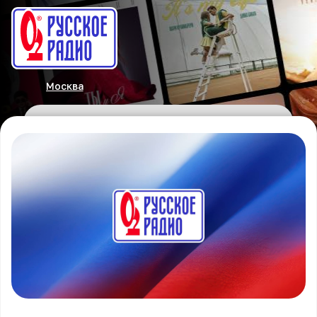
Москва