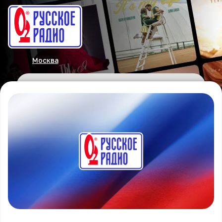
Москва