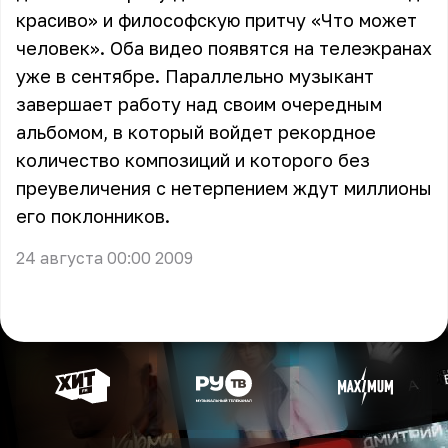
красиво» и философскую притчу «Что может
человек». Оба видео появятся на телеэкранах
уже в сентябре. Параллельно музыкант
завершает работу над своим очередным
альбомом, в который войдет рекордное
количество композиций и которого без
преувеличения с нетерпением ждут миллионы
его поклонников.
24 августа 00:00 2009