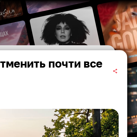
тменить почти все