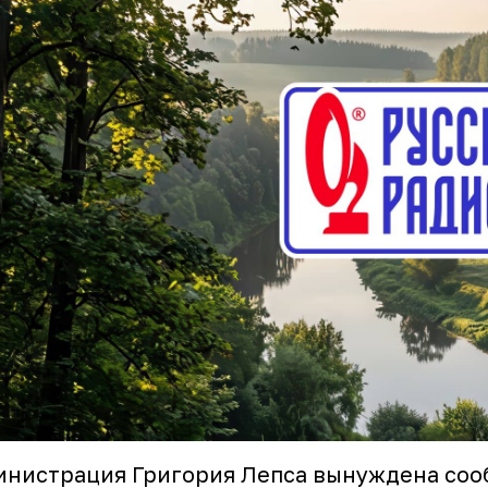
нистрация Григория Лепса вынуждена соо