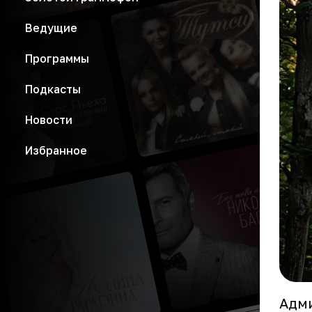
Ведущие
Программы
Подкасты
Новости
Избранное
Адми