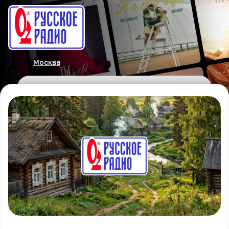
Москва