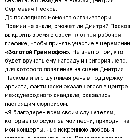
секретарь президента России Дмитрий
Сергеевич Песков.
До последнего момента организаторы
Премии не знали, сможет ли Дмитрий Песков
выкроить время в своем плотном рабочем
графике, чтобы принять участие в церемонии
«Золотой Граммофон»
. Не знал о том, кто
будет вручать ему награду и Григория Лепс,
для которого появление на сцене Дмитрия
Пескова и его шутливая речь в поддержку
артиста, фактически оказавшегося в центре
международного скандала, оказались
настоящим сюрпризом.
«Я благодарен всем своим слушателям,
которые голосуют за мои песни, приходят на
мои концерты, чью искреннюю любовь я