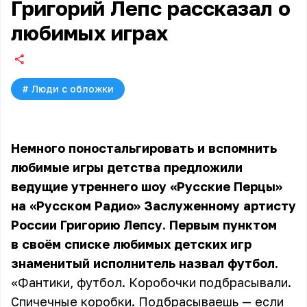
Григорий Лепс рассказал о
любимых играх
#
Люди с обложки
Немного поностальгировать и вспомнить
любимые игры детства предложили
ведущие утреннего шоу «Русские Перцы»
на «Русском Радио» Заслуженному артисту
России Григорию Лепсу. Первым пунктом
в своём списке любимых детских игр
знаменитый исполнитель назвал футбол.
«Фантики, футбол. Коробочки подбрасывали.
Спичечные коробки. Подбрасываешь — если