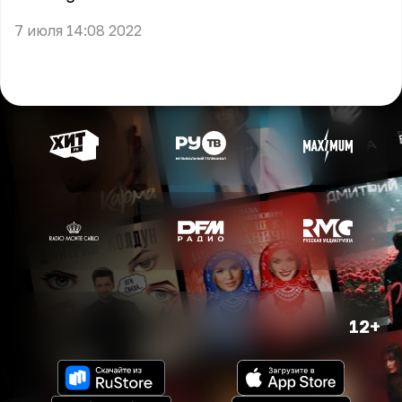
7 июля 14:08 2022
12+