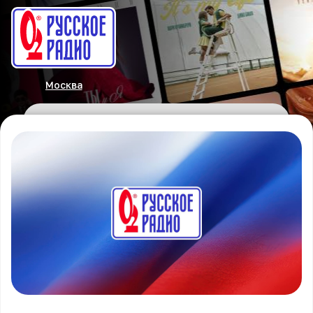
Москва