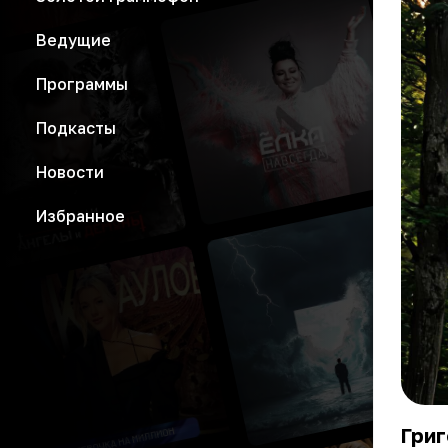
Ведущие
Программы
Подкасты
Новости
Избранное
Григ