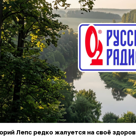
орий Лепс редко жалуется на своё здоров