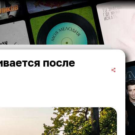
ивается после