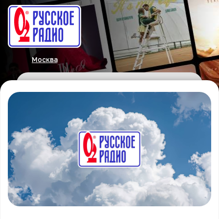
Москва