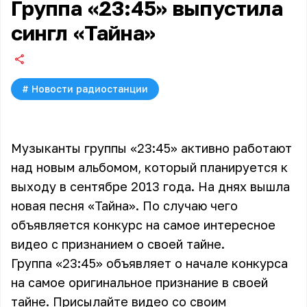
Группа «23:45» выпустила
сингл «Тайна»
#
Новости радиостанции
Музыканты группы «23:45» активно работают
над новым альбомом, который планируется к
выходу в сентябре 2013 года. На днях вышла
новая песня «Тайна». По случаю чего
объявляется конкурс на самое интересное
видео с признанием о своей тайне.
Группа «23:45» объявляет о начале конкурса
на самое оригинальное признание в своей
тайне. Присылайте видео со своим