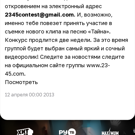
откровением на электронный адрес
2345contest@gmail.com.
И, возможно,
именно тебе повезет принять участие в
съемке нового клипа на песню «Тайна».
Конкурс продлится две недели. За это время
группой будет выбран самый яркий и сочный
видеоролик! Следите за новостями следите
на официальном сайте группы
www.23-
45.com
.
Посмотреть
12 апреля 00:00 2013