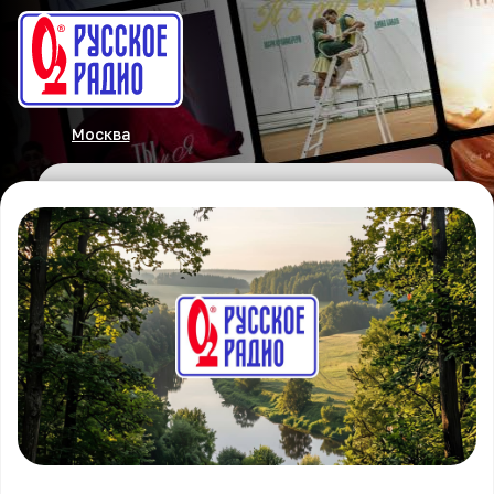
Москва