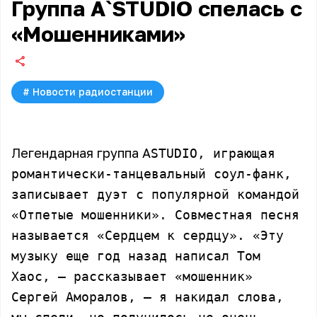
Группа A`STUDIO спелась с
«Мошенниками»
#
Новости радиостанции
Легендарная группа A
STUDIO, играющая
романтически-танцевальный соул-фанк,
записывает дуэт с популярной командой
«Отпетые мошенники». Совместная песня
называется «Сердцем к сердцу». «Эту
музыку еще год назад написал Том
Хаос, – рассказывает «мошенник»
Сергей Аморалов, – я накидал слова,