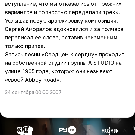
вступление, что мы отказались от прежних
вариантов и полностью переделали трек».
Услышав новую аранжировку композиции,
Сергей Аморалов вдохновился и за полчаса
переписал ее слова, оставив неизменным
только припев.
Запись песни «Сердцем к сердцу» проходит
на собственной студии группы A`STUDIO на
улице 1905 года, которую они называют
«своей Abbey Road».
24 сентября 00:00 2007