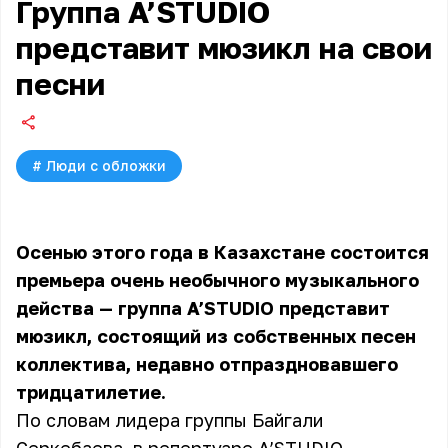
Группа A’STUDIO
представит мюзикл на свои
песни
#
Люди с обложки
Осенью этого года в Казахстане состоится
премьера очень необычного музыкального
действа — группа A’STUDIO представит
мюзикл, состоящий из собственных песен
коллектива, недавно отпраздновавшего
тридцатилетие.
По словам лидера группы Байгали