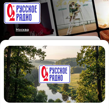
Москва