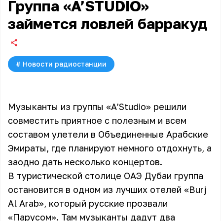
Группа «A’STUDIO»
займется ловлей барракуд
#
Новости радиостанции
Музыканты из группы «A’Studio» решили
совместить приятное с полезным и всем
составом улетели в Объединенные Арабские
Эмираты, где планируют немного отдохнуть, а
заодно дать несколько концертов.
В туристической столице ОАЭ Дубаи группа
остановится в одном из лучших отелей «Burj
Al Arab», который русские прозвали
«Парусом». Там музыканты дадут два