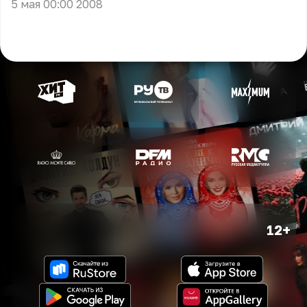
5 мая 00:00 2008
12+