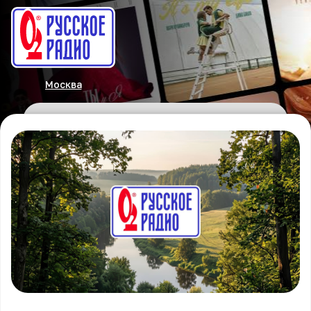
Москва