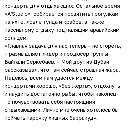
концерта для отдыхающих. Остальное время
«A’Studio»
собирается посвятить прогулкам
на яхте, ловле тунца и крабов, а также
пассивному отдыху под палящим аравийским
солнцем.
«Главная задача для нас теперь – не сгореть,
– размышляет лидер и продюсер группы
Байгали Серкебаев. – Мой друг из Дубаи
рассказывал, что там сейчас страшная жара.
Надеюсь, всем нам удастся между
концертами хорошо, «без жертв», отдохнуть
и наудить достаточно рыбы, чтобы наконец-
то почувствовать себя настоящими
отдыхающими. Лично мне очень хотелось бы
поймать парочку хищных барракуд».