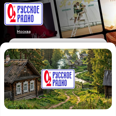
Москва