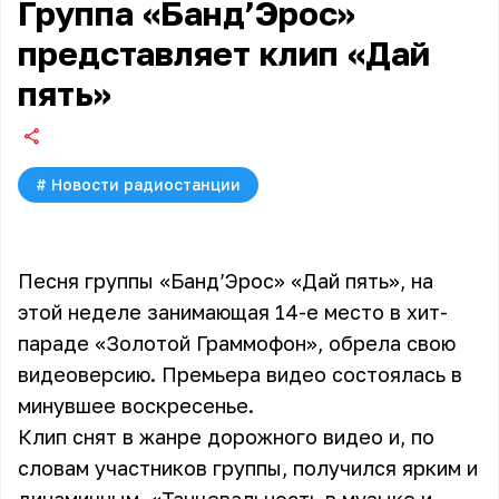
Группа «Банд’Эрос»
представляет клип «Дай
пять»
#
Новости радиостанции
Песня группы «Банд’Эрос» «Дай пять», на
этой неделе занимающая 14-е место в хит-
параде «
Золотой Граммофон
», обрела свою
видеоверсию. Премьера видео состоялась в
минувшее воскресенье.
Клип снят в жанре дорожного видео и, по
словам участников группы, получился ярким и