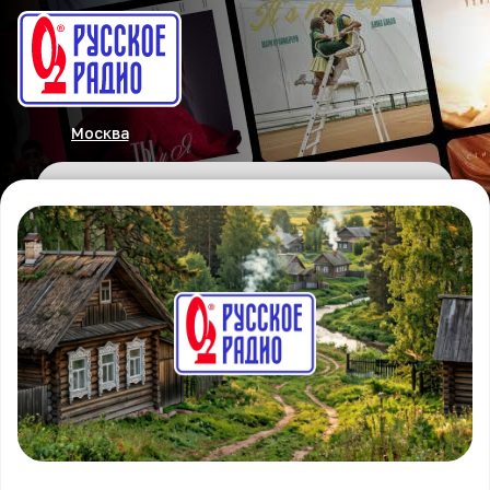
Москва