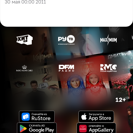
30 мая 00:00 2011
12+