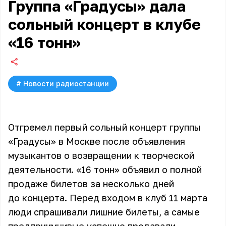
Группа «Градусы» дала
сольный концерт в клубе
«16 тонн»
#
Новости радиостанции
Отгремел первый сольный концерт группы
«Градусы» в Москве после объявления
музыкантов о возвращении к творческой
деятельности. «16 тонн» объявил о полной
продаже билетов за несколько дней
до концерта. Перед входом в клуб 11 марта
люди спрашивали лишние билеты, а самые