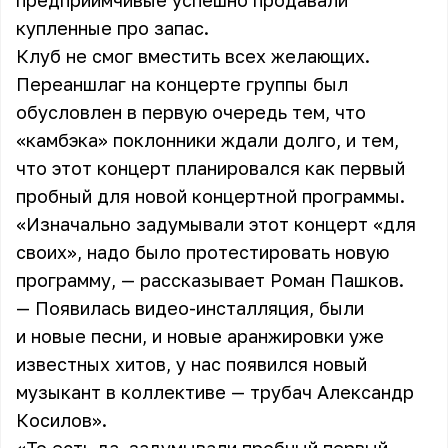
предприимчивые успешно продавали
купленные про запас.
Клуб не смог вместить всех желающих.
Переаншлаг на концерте группы был
обусловлен в первую очередь тем, что
«камбэка» поклонники ждали долго, и тем,
что этот концерт планировался как первый
пробный для новой концертной программы.
«Изначально задумывали этот концерт «для
своих», надо было протестировать новую
программу, — рассказывает Роман Пашков.
— Появилась видео-инсталляция, были
и новые песни, и новые аранжировки уже
известных хитов, у нас появился новый
музыкант в коллективе — трубач Александр
Косилов».