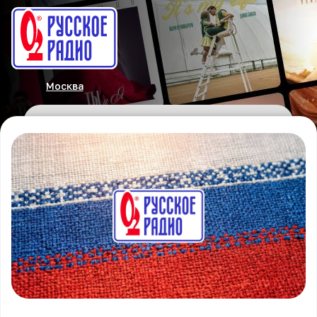
Москва