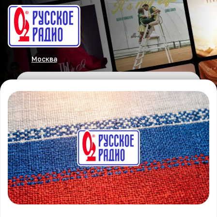
Москва