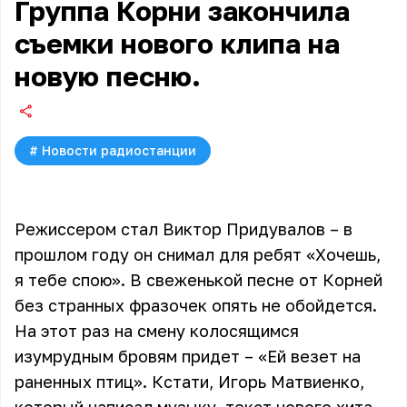
Группа Корни закончила
съемки нового клипа на
новую песню.
#
Новости радиостанции
Режиссером стал Виктор Придувалов – в
прошлом году он снимал для ребят «Хочешь,
я тебе спою». В свеженькой песне от Корней
без странных фразочек опять не обойдется.
На этот раз на смену колосящимся
изумрудным бровям придет – «Ей везет на
раненных птиц». Кстати, Игорь Матвиенко,