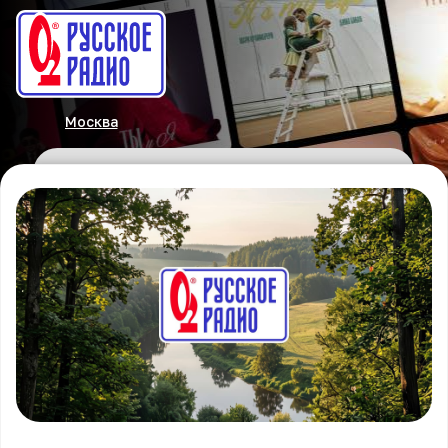
Москва