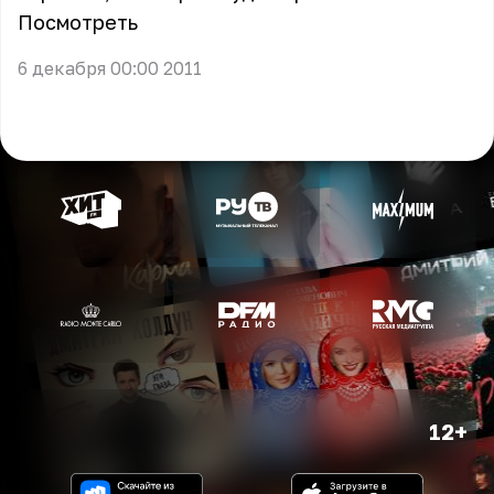
Посмотреть
6 декабря 00:00 2011
12+