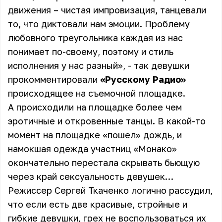
движения – чистая импровизация, танцевали
то, что диктовали нам эмоции. Проблему
любовного треугольника каждая из нас
понимает по-своему, поэтому и стиль
исполнения у нас разный», - так девушки
прокомментировали
«Русскому Радио»
происходящее на съемочной площадке.
А происходили на площадке более чем
эротичные и откровенные танцы. В какой-то
момент на площадке «пошел» дождь, и
намокшая одежда участниц «
Монако
»
окончательно перестала скрывать бьющую
через край сексуальность девушек…
Режиссер Сергей Ткаченко логично рассудил,
что если есть две красивые, стройные и
гибкие девушки, грех не воспользоваться их