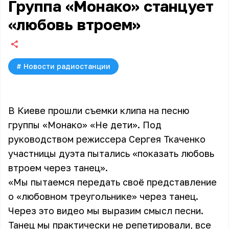
Группа «Монако» станцует
«любовь втроем»
#
Новости радиостанции
В Киеве прошли съемки клипа на песню
группы «Монако» «
Не дети
». Под
руководством режиссера Сергея Ткаченко
участницы дуэта пытались «показать любовь
втроем через танец».
«Мы пытаемся передать своё представление
о «любовном треугольнике» через танец.
Через это видео мы выразим смысл песни.
Танец мы практически не репетировали, все