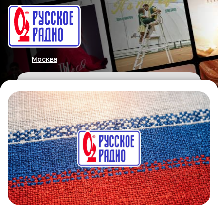
Москва