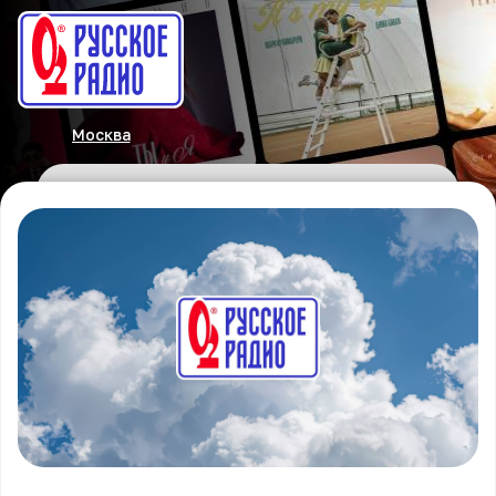
Москва