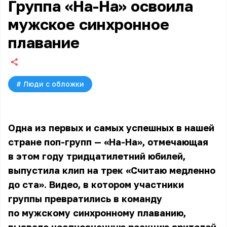
Группа «На-На» освоила
мужское синхронное
плавание
#
Люди с обложки
Одна из первых и самых успешных в нашей
стране поп-групп — «На-На», отмечающая
в этом году тридцатилетний юбилей,
выпустила клип на трек «Считаю медленно
до ста». Видео, в котором участники
группы превратились в команду
по мужскому синхронному плаванию,