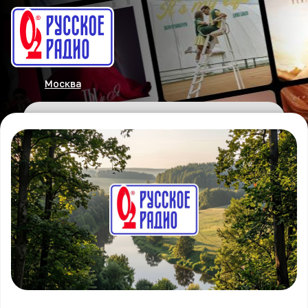
Москва