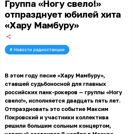
Группа «Ногу свело!»
отпразднует юбилей хита
«Хару Мамбуру»
#
Новости радиостанции
В этом году песне «Хару Мамбуру»,
ставшей судьбоносной для главных
российских панк-рокеров — группы «Ногу
свело!», исполняется двадцать пять лет.
Отпраздновать это событие Максим
Покровский и участники коллектива
решили большим сольным концертом,