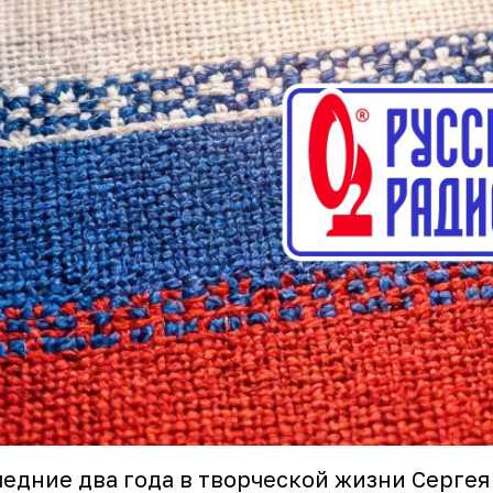
едние два года в творческой жизни Сергея