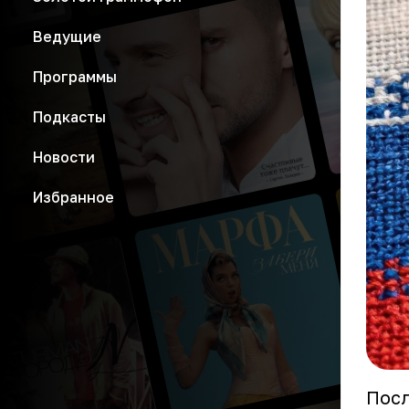
Ведущие
Программы
Подкасты
Новости
Избранное
Посл