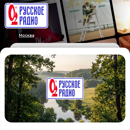
Москва