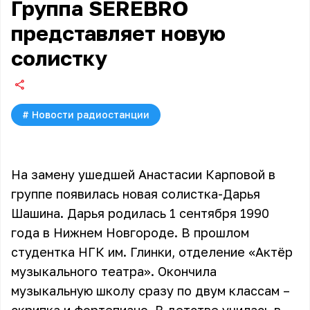
Группа SEREBRO
представляет новую
солистку
#
Новости радиостанции
На замену ушедшей Анастасии Карповой в
группе появилась новая солистка-Дарья
Шашина. Дарья родилась 1 сентября 1990
года в Нижнем Новгороде. В прошлом
студентка НГК им. Глинки, отделение «Актёр
музыкального театра». Окончила
музыкальную школу сразу по двум классам –