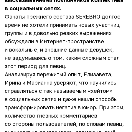
высказываниями поклонников коллектива
в социальных сетях.
Фанаты прежнего состава SEREBRO долгое
время не хотели принимать новых участниц
группы и в довольно резких выражениях
обсуждали в Интернет-пространстве
и вокальные, и внешние данные девушек,
не задумываясь о том, каким сложным стал
этот период для певиц.
Анализируя пережитый опыт, Елизавета,
Ирина и Марианна уверяют, что научились
справляться с так называемым «хейтом»
в социальных сетях и даже нашли способы
трансформировать негатив в юмор. При этом,
количество гневных комментариев
со стороны пользователей, по словам певиц,