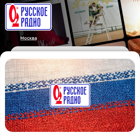
Москва