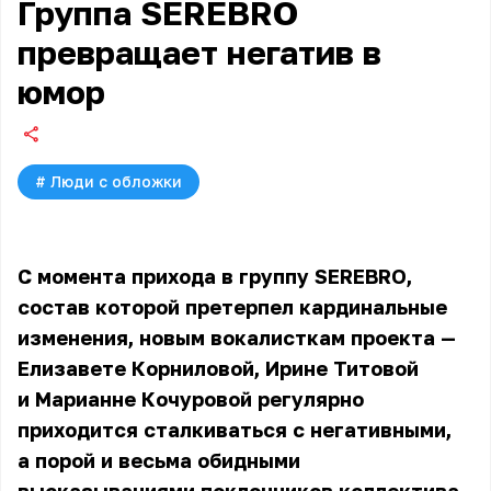
Группа SEREBRO
превращает негатив в
юмор
#
Люди с обложки
С момента прихода в группу SEREBRO,
состав которой претерпел кардинальные
изменения, новым вокалисткам проекта —
Елизавете Корниловой, Ирине Титовой
и Марианне Кочуровой регулярно
приходится сталкиваться с негативными,
а порой и весьма обидными