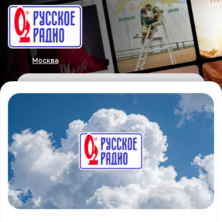
Москва