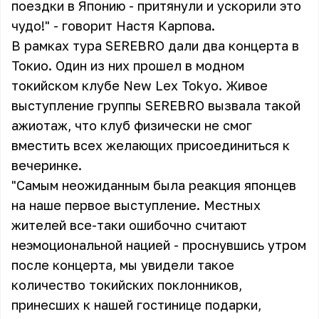
поездки в Японию - притянули и ускорили это
чудо!" - говорит Настя Карпова.
В рамках тура SEREBRO дали два концерта в
Токио. Один из них прошел в модном
токийском клубе New Lex Tokyo. Живое
выступление группы SEREBRO вызвала такой
ажиотаж, что клуб физически не смог
вместить всех желающих присоединиться к
вечеринке.
"Самым неожиданным была реакция японцев
на наше первое выступление. Местных
жителей все-таки ошибочно считают
неэмоциональной нацией - проснувшись утром
после концерта, мы увидели такое
количество токийских поклонников,
принесших к нашей гостинице подарки,