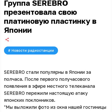
Группа SEREBRO
презентовала свою
платиновую пластинку в
Японии
#
Новости радиостанции
SEREBRO стали популярны в Японии за
полчаса. После первого получасового
появления в эфире местного телеканала
SEREBRO пережили настоящую атаку
японских поклонников.
"Мы выложили фото из окна нашей гостиницы