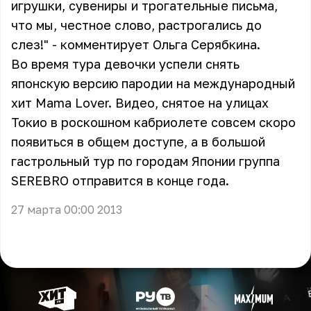
игрушки, сувениры и трогательные письма,
что мы, честное слово, растрогались до
слез!" - комментирует Ольга Серябкина.
Во время тура девочки успели снять
японскую версию пародии на международный
хит Mama Lover. Видео, снятое на улицах
Токио в роскошном кабриолете совсем скоро
появиться в общем доступе, а в большой
гастрольный тур по городам Японии группа
SEREBRO отправится в конце года.
27 марта 00:00 2013