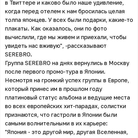
в Твиттере и каково было наше удивление,
когда перед отелем к нам бросилась целая
толпа японцев. У всех были подарки, какие-то
плакаты. Как оказалось, они по фото
вычислили, где мы живем и приехали, чтобы
увидеть нас вживую", -рассказывают
SEREBRO.
Группа SEREBRO на днях вернулись в Москву
после первого промо-тура в Японии.
Несмотря на громкий успех группы в Европе,
который принес им в прошлом году
платиновый статус альбома и ведущие места
во всех европейских хит-парадах, солистки
признаются, что гастроли в Японии были
самыми волнительными в их карьере:
"Япония - это другой мир, другая Вселенная,