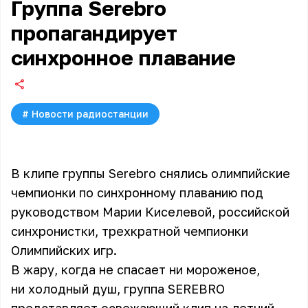
Группа Serebro
пропагандирует
синхронное плавание
#
Новости радиостанции
В клипе группы Serebro снялись олимпийские
чемпионки по синхронному плаванию под
руководством Марии Киселевой, российской
синхронистки, трехкратной чемпионки
Олимпийских игр.
В жару, когда не спасает ни мороженое,
ни холодный душ, группа SEREBRO