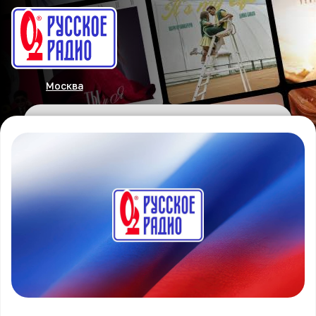
Москва