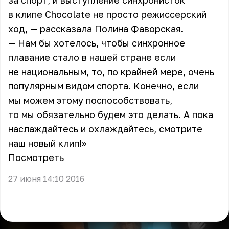
за спорт, и выступление синхронисток
в клипе Chocolate не просто режиссерский
ход, — рассказала Полина Фаворская.
— Нам бы хотелось, чтобы синхронное
плавание стало в нашей стране если
не национальным, то, по крайней мере, очень
популярным видом спорта. Конечно, если
мы можем этому поспособствовать,
то мы обязательно будем это делать. А пока
наслаждайтесь и охлаждайтесь, смотрите
наш новый клип!»
Посмотреть
27 июня 14:10 2016