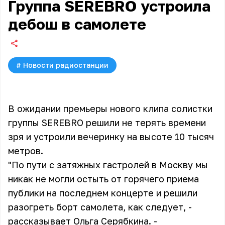
Группа SEREBRO устроила
дебош в самолете
#
Новости радиостанции
В ожидании премьеры нового клипа солистки
группы SEREBRO решили не терять времени
зря и устроили вечеринку на высоте 10 тысяч
метров.
"По пути с затяжных гастролей в Москву мы
никак не могли остыть от горячего приема
публики на последнем концерте и решили
разогреть борт самолета, как следует, -
рассказывает Ольга Серябкина. -