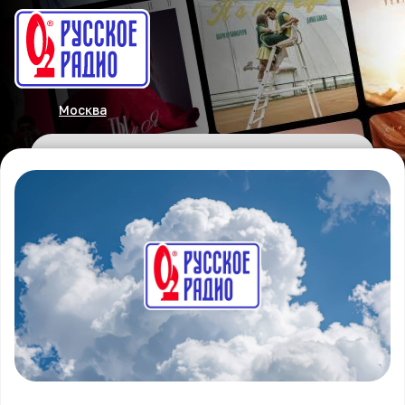
Москва