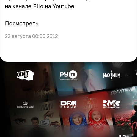
на канале Ello на Youtube
Посмотреть
22 августа 00:00 2012
12+