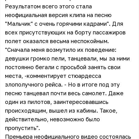
Результатом всего этого стала
неофициальная версия клипа на песню
"Мальчик" с очень горячими кадрами". Для
всех присутствующих на борту пассажиров
полет оказался весьма неспокойным.
"Сначала меня возмутило их поведение:
девушки громко пели, танцевали, мы за ними
постоянно бегали с просьбой занять свои
места, -комментирует стюардесса
злополучного рейса. - Но в итоге под эту
песню танцевал почти весь самолет. Даже
один из пилотов, заинтересовавшись
происходящим, вышел из кабины. Такое,
действительно, невозможно было
пропустить".
Премьера неофициального видео состоялась