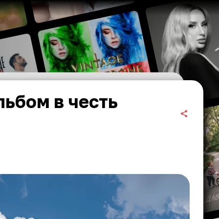
льбом в честь