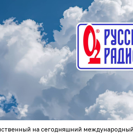
ственный на сегодняшний международный 