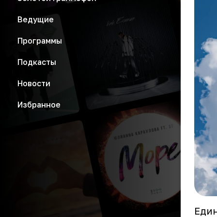
Ведущие
Программы
Подкасты
Новости
Избранное
Един