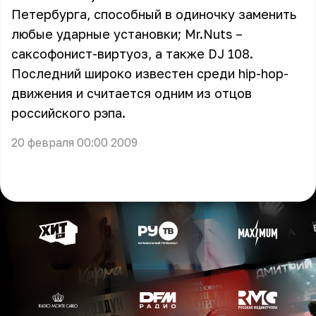
Петербурга, способный в одиночку заменить
любые ударные установки; Mr.Nuts –
саксофонист-виртуоз, а также DJ 108.
Последний широко известен среди hip-hop-
движения и считается одним из отцов
российского рэпа.
20 февраля 00:00 2009