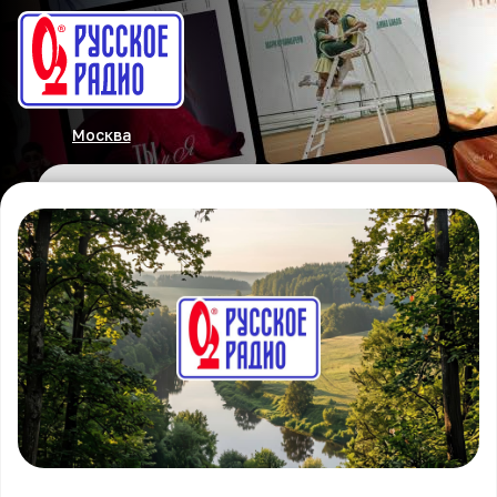
Москва