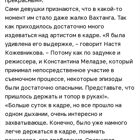
прекрасным».
Сами девушки признаются, что в какой-то
момент им стало даже жалко Вахтанга. Так
как приходилось достаточно много
издеваться над артистом в кадре. «Я была
удивлена его выдержке, – говорит Настя
Кожевникова. – Потому как по задумке и
режиссера, и Константина Меладзе, который
принимал непосредственное участие в
съемочном процессе, некоторые эпизоды
были достаточно опасными. Представьте, что
пришлось держать и топор в руках!».
«Больше суток в кадре, но все прошло на
одном дыхании, очень интересно и
захватывающе. Конечно, было уже намного
легче держаться в кадре, понимать