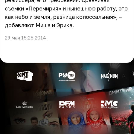
режиссера, его требования. Сравнивая
съемки «Перемирия» и нынешнюю работу, это
как небо и земля, разница колоссальная», –
добавляют Миша и Эрика.
29 мая 15:25 2014