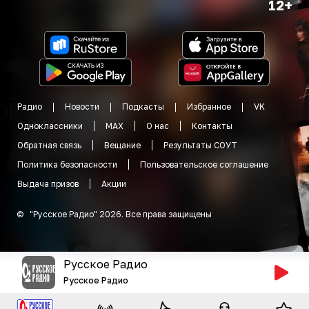
12+
Радио
Новости
Подкасты
Избранное
VK
Одноклассники
MAX
О нас
Контакты
Обратная связь
Вещание
Результаты СОУТ
Политика безопасности
Пользовательское соглашение
Выдача призов
Акции
©
"
Русское Радио
"
2026
.
Все права защищены
Русское Радио
Русское Радио