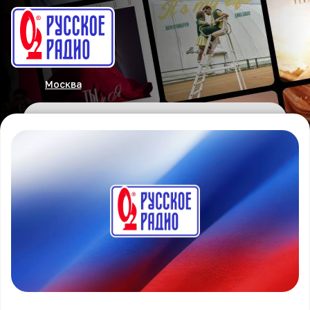
Москва