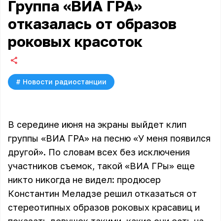
Группа «ВИА ГРА»
отказалась от образов
роковых красоток
#
Новости радиостанции
В середине июня на экраны выйдет клип
группы «ВИА ГРА» на песню «У меня появился
другой». По словам всех без исключения
участников съемок, такой «ВИА ГРы» еще
никто никогда не видел: продюсер
Константин Меладзе решил отказаться от
стереотипных образов роковых красавиц и