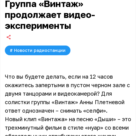
Группа «Винтаж»
продолжает видео-
эксперименты
#
Новости радиостанции
Что вы будете делать, если на 12 часов
окажитесь запертыми в пустом черном зале с
двумя танцорами и видеокамерой? Для
солистки группы «Винтаж» Анны Плетневой
ответ однозначен – снимать «селфи».
Новый клип «Винтажа» на песню «Дыши» – это
трехминутный фильм в стиле «нуар» со всеми