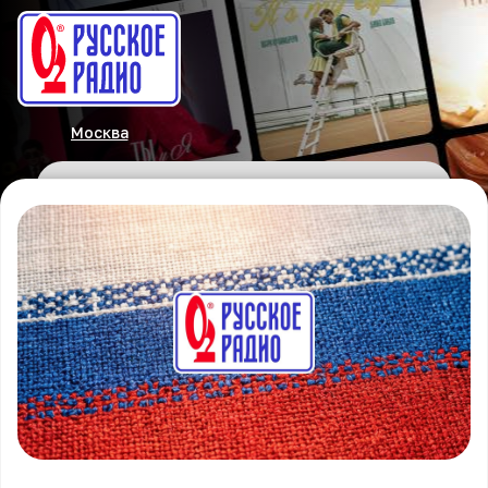
Москва