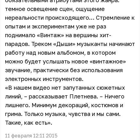
обязательными атрибутами этого жанра:
темное освещение сцен, ощущение
нереальности происходящего… Стремление к
опытам и экспериментам уже не раз
поднимало «Винтаж» на вершины хит-
парадов. Треком «Дыши» музыканты начинают
работу над новым альбомом, в котором
можно будет услышать новое «винтажное»
звучание, практически без использования
электронных инструментов.
«В нашем видео нет запутанных сюжетных
линий, – рассказывает Плетнева. – Ничего
лишнего. Минимум декораций, костюмов и
грима. Только музыка, чувства и мы сами.
Такие, как есть».
11 февраля 12:11 2015