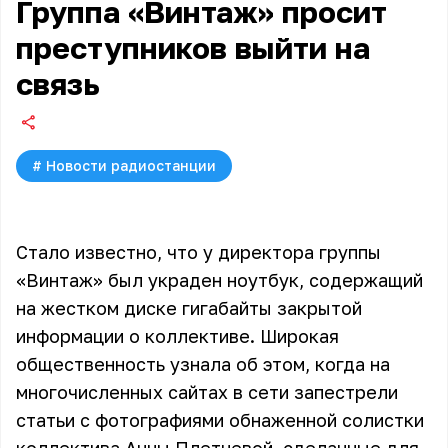
Группа «Винтаж» просит
преступников выйти на
связь
#
Новости радиостанции
Стало известно, что у директора группы
«Винтаж» был украден ноутбук, содержащий
на жестком диске гигабайты закрытой
информации о коллективе. Широкая
общественность узнала об этом, когда на
многочисленных сайтах в сети запестрели
статьи с фотографиями обнаженной солистки