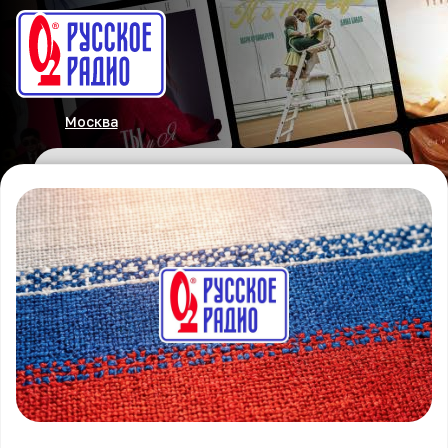
Москва