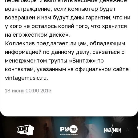
переговоры и выплатить весомое денежное
вознаграждение, если компьютер будет
возвращен и нам будут даны гарантии, что ни
у кого не осталось копий того, что хранится
на его жестком диске».
Коллектив предлагает лицам, обладающим
информацией по данному делу, связаться с
менеджментом группы «Винтаж» по
контактам, указанным на официальном сайте
vintagemusic.ru.
18 июня 00:00 2013