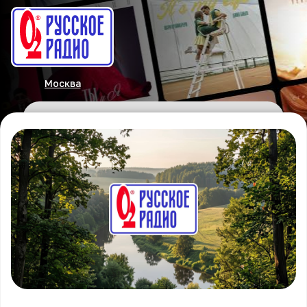
Москва