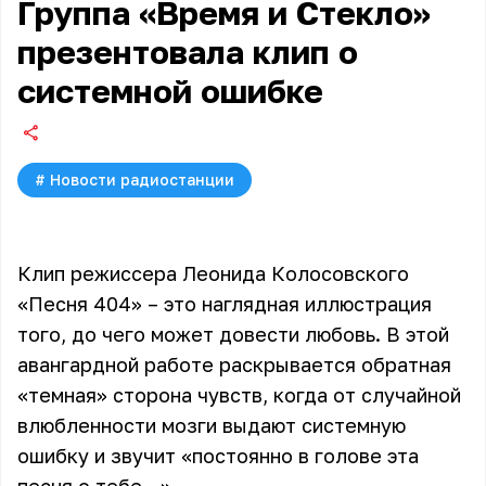
Группа «Время и Стекло»
презентовала клип о
системной ошибке
#
Новости радиостанции
Клип режиссера Леонида Колосовского
«Песня 404» – это наглядная иллюстрация
того, до чего может довести любовь. В этой
авангардной работе раскрывается обратная
«темная» сторона чувств, когда от случайной
влюбленности мозги выдают системную
ошибку и звучит «постоянно в голове эта