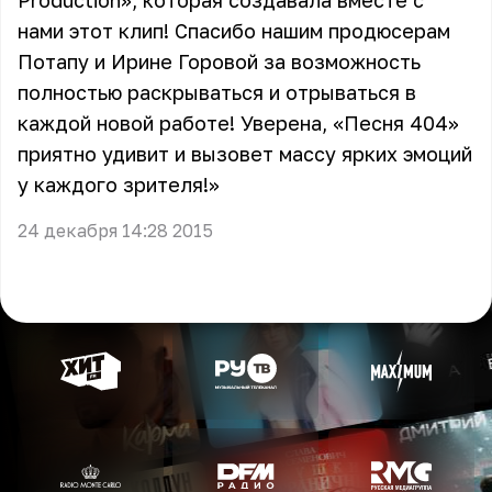
Production», которая создавала вместе с
нами этот клип! Спасибо нашим продюсерам
Потапу и Ирине Горовой за возможность
полностью раскрываться и отрываться в
каждой новой работе! Уверена, «Песня 404»
приятно удивит и вызовет массу ярких эмоций
у каждого зрителя!»
24 декабря 14:28 2015