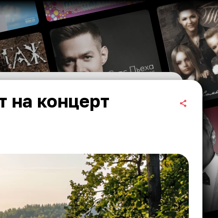
т на концерт