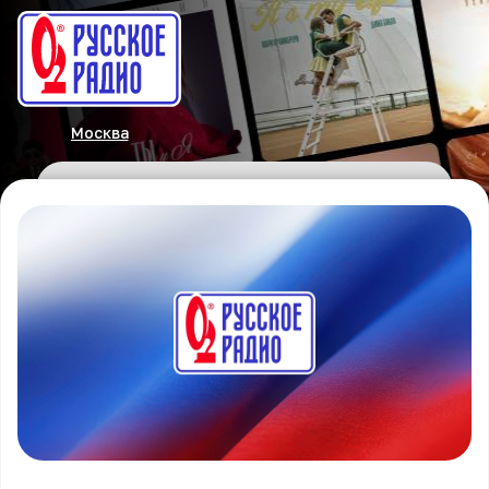
Москва