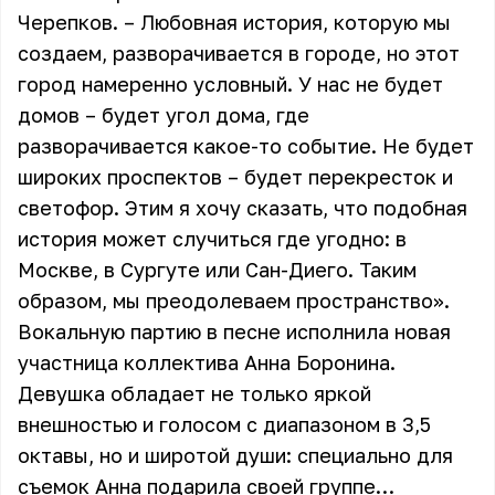
Черепков. – Любовная история, которую мы
создаем, разворачивается в городе, но этот
город намеренно условный. У нас не будет
домов – будет угол дома, где
разворачивается какое-то событие. Не будет
широких проспектов – будет перекресток и
светофор. Этим я хочу сказать, что подобная
история может случиться где угодно: в
Москве, в Сургуте или Сан-Диего. Таким
образом, мы преодолеваем пространство».
Вокальную партию в песне исполнила новая
участница коллектива Анна Боронина.
Девушка обладает не только яркой
внешностью и голосом с диапазоном в 3,5
октавы, но и широтой души: специально для
съемок Анна подарила своей группе…