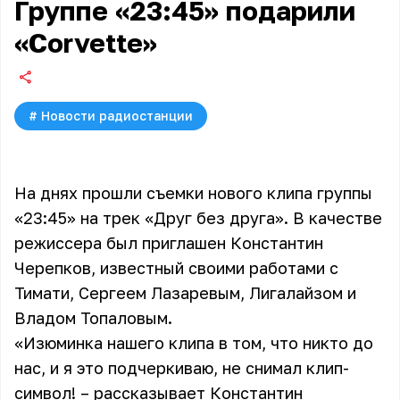
Группе «23:45» подарили
«Corvette»
#
Новости радиостанции
На днях прошли съемки нового клипа группы
«23:45» на трек «Друг без друга». В качестве
режиссера был приглашен Константин
Черепков, известный своими работами с
Тимати, Сергеем Лазаревым, Лигалайзом и
Владом Топаловым.
«Изюминка нашего клипа в том, что никто до
нас, и я это подчеркиваю, не снимал клип-
символ! – рассказывает Константин