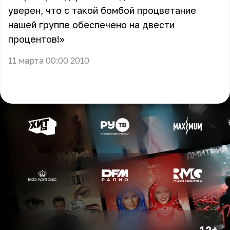
уверен, что с такой бомбой процветание
нашей группе обеспечено на двести
процентов!»
11 марта 00:00 2010
12+