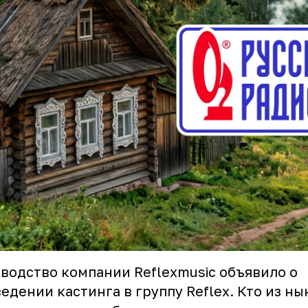
водство компании Reflexmusic объявило о
едении кастинга в группу Reflex. Кто из н