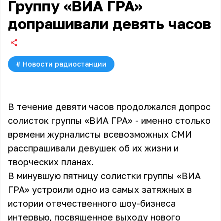
Группу «ВИА ГРА»
допрашивали девять часов
#
Новости радиостанции
В течение девяти часов продолжался допрос
солисток группы «ВИА ГРА» - именно столько
времени журналисты всевозможных СМИ
расспрашивали девушек об их жизни и
творческих планах.
В минувшую пятницу солистки группы
«ВИА
ГРА»
устроили одно из самых затяжных в
истории отечественного шоу-бизнеса
интервью, посвященное выходу нового