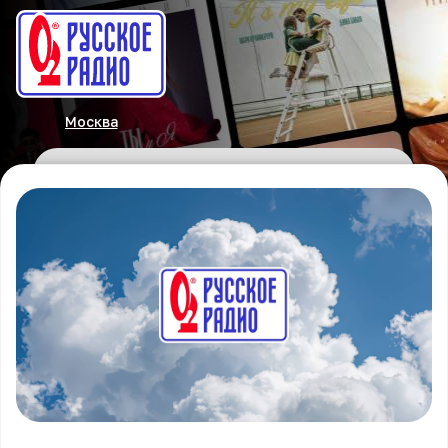
Москва