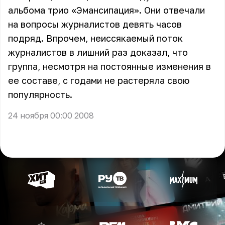
альбома трио «Эмансипация». Они отвечали
на вопросы журналистов девять часов
подряд. Впрочем, неиссякаемый поток
журналистов в лишний раз доказал, что
группа, несмотря на постоянные изменения в
ее составе, с годами не растеряла свою
популярность.
24 ноября 00:00 2008