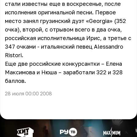
стали известны еще в воскресенье, после
исполнения оригинальной песни. Первое
место занял грузинский дуэт «Georgia» (352
очка), второй, с отрывом всего в два очка,
российская исполнительница Ирис, а третье с
347 очками - итальянский певец Alessandro
Ristori.
Еще две российские конкурсантки – Елена
Максимова и Нюша – заработали 322 и 328
баллов.
28 июля 00:00 2008