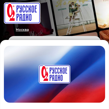
Москва