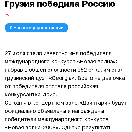
Грузия победила Россию
#
Новости радиостанции
27 июля стало известно имя победителя
международного конкурса «Новая волна»:
набрав в общей сложности 352 очка, им стал
грузинский дуэт «Georgia». Всего на два очка
от победителя отстала российская
конкурсантка Ирис.
Сегодня в концертном зале «Дзинтари» будут
официально объявлены и награждены
победители международного конкурса
«Новая волна-2008». Однако результаты