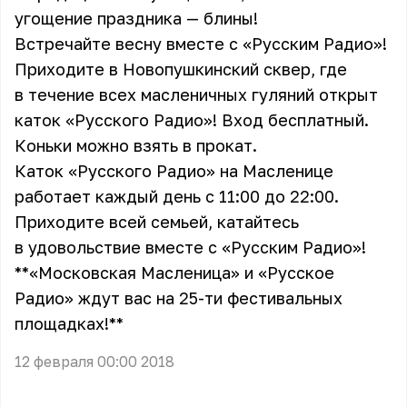
угощение праздника — блины!
Встречайте весну вместе с «Русским Радио»!
Приходите в Новопушкинский сквер, где
в течение всех масленичных гуляний открыт
каток «Русского Радио»! Вход бесплатный.
Коньки можно взять в прокат.
Каток «Русского Радио» на Масленице
работает каждый день с 11:00 до 22:00.
Приходите всей семьей, катайтесь
в удовольствие вместе с «Русским Радио»!
**«Московская Масленица» и «Русское
Радио» ждут вас на 25-ти фестивальных
площадках! **
12 февраля 00:00 2018