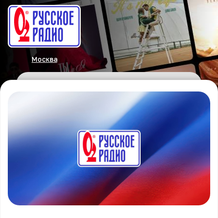
Москва