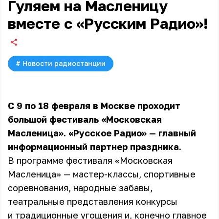
Гуляем на Масленицу
вместе с «Русским Радио»!
#
Новости радиостанции
С 9 по 18 февраля в Москве проходит
большой фестиваль «Московская
Масленица». «Русское Радио» — главный
информационный партнер праздника.
В программе фестиваля «Московская
Масленица» — мастер-классы, спортивные
соревнования, народные забавы,
театральные представления конкурсы
и традиционные угощения и, конечно главное