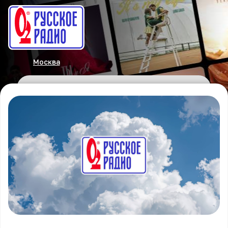
Москва